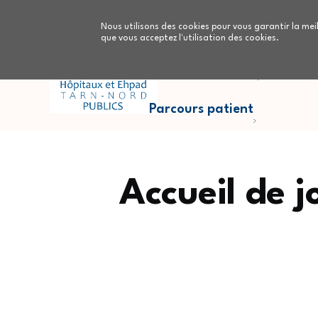
Aller au contenu principal
Nous utilisons des cookies pour vous garantir la meil
que vous acceptez l'utilisation des cookies.
Parcours Cancers
Nous
Parcours patient
Accueil de j