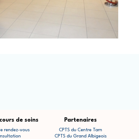
cours de soins
Partenaires
de rendez-vous
CPTS du Centre Tarn
nsultation
CPTS du Grand Albigeois