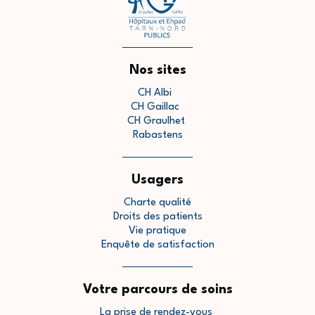
Nos sites
CH Albi
CH Gaillac
CH Graulhet
Rabastens
Usagers
Charte qualité
Droits des patients
Vie pratique
Enquête de satisfaction
Votre parcours de soins
La prise de rendez-vous