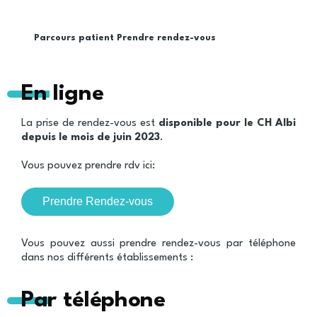
Parcours patient
Prendre rendez-vous
Fil
d'Ariane
En ligne
La prise de rendez-vous est
disponible pour le CH Albi
depuis le mois de juin 2023
.
Vous pouvez prendre rdv ici:
Prendre Rendez-vous
Vous pouvez aussi prendre rendez-vous par téléphone
dans nos différents établissements :
Par téléphone