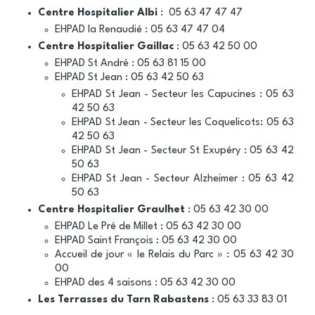
Centre Hospitalier Albi
: 05 63 47 47 47
EHPAD la Renaudié : 05 63 47 47 04
Centre Hospitalier Gaillac
: 05 63 42 50 00
EHPAD St André : 05 63 81 15 00
EHPAD St Jean : 05 63 42 50 63
EHPAD St Jean - Secteur les Capucines : 05 63
42 50 63
EHPAD St Jean - Secteur les Coquelicots: 05 63
42 50 63
EHPAD St Jean - Secteur St Exupéry : 05 63 42
50 63
EHPAD St Jean - Secteur Alzheimer : 05 63 42
50 63
Centre Hospitalier Graulhet
: 05 63 42 30 00
EHPAD Le Pré de Millet : 05 63 42 30 00
EHPAD Saint François : 05 63 42 30 00
Accueil de jour « le Relais du Parc » : 05 63 42 30
00
EHPAD des 4 saisons : 05 63 42 30 00
Les Terrasses du Tarn Rabastens
: 05 63 33 83 01