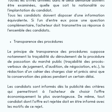
Toutes les offres arrivées dans le délai demandé doivent
être examinées, quelle que soit la nationalité ou
l'implantation du candidat.
Tous les candidats doivent disposer d'une information
équivalente. Si l'un d'entre eux pose une question
complémentaire, l'acheteur doit transmettre sa réponse à
l'ensemble des candidats.
Transparence des procédures
Le principe de transparence des procédures suppose
notamment la traçabilité du déroulement de la procédure
de passation du marché public (traçabilité des procès-
verbaux de jugement, d’audition, de négociation, etc.), la
rédaction d’un cahier des charges clair et précis ainsi que
la conservation des pièces pendant un certain délai.
Les candidats sont informés dès la publicité des critères
qui permettront à l'acheteur de choisir l'offre
économiquement la plus avantageuse. De même, tout
candidat dont l'offre est rejetée doit en être informé avec
les motifs de ce rejet.