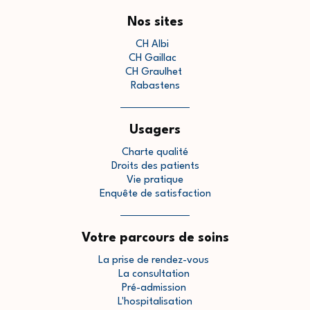
Nos sites
CH Albi
CH Gaillac
CH Graulhet
Rabastens
Usagers
Charte qualité
Droits des patients
Vie pratique
Enquête de satisfaction
Votre parcours de soins
La prise de rendez-vous
La consultation
Pré-admission
L'hospitalisation