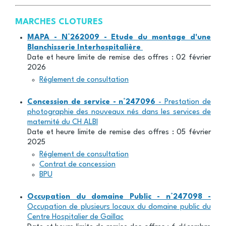
MARCHES CLOTURES
MAPA - N°262009 - Etude du montage d'une
Blanchisserie Interhospitalière
Date et heure limite de remise des offres : 02 février
2026
Réglement de consultation
Concession de service - n°247096
- Prestation de
photographie des nouveaux nés dans les services de
maternité du CH ALBI
Date et heure limite de remise des offres : 05 février
2025
Réglement de consultation
Contrat de concession
BPU
Occupation du domaine Public - n°247098 -
Occupation de plusieurs locaux du domaine public du
Centre Hospitalier de Gaillac