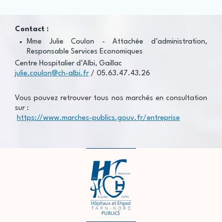
Contact :
Mme Julie Coulon -
Attachée d’administration,
Responsable Services Economiques
Centre Hospitalier d’Albi, Gaillac
julie.coulon@ch-albi.fr
/ 05.63.47.43.26
Vous pouvez retrouver tous nos marchés en consultation
sur :
https://www.marches-publics.gouv.fr/entreprise