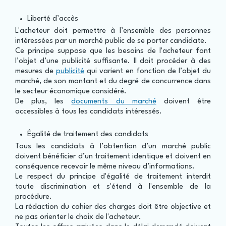
Liberté d’accès
L'acheteur doit permettre à l’ensemble des personnes
intéressées par un marché public de se porter candidate.
Ce principe suppose que les besoins de l'acheteur font
l’objet d’une publicité suffisante. Il doit procéder à des
mesures de
publicité
qui varient en fonction de l’objet du
marché, de son montant et du degré de concurrence dans
le secteur économique considéré.
De plus, les
documents du marché
doivent être
accessibles à tous les candidats intéressés.
Égalité de traitement des candidats
Tous les candidats à l’obtention d’un marché public
doivent bénéficier d’un traitement identique et doivent en
conséquence recevoir le même niveau d’informations.
Le respect du principe d'égalité de traitement interdit
toute discrimination et s'étend à l'ensemble de la
procédure.
La rédaction du cahier des charges doit être objective et
ne pas orienter le choix de l'acheteur.