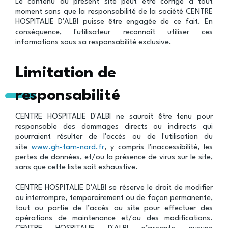
Le contenu du présent site peut être corrigé à tout
moment sans que la responsabilité de la société CENTRE
HOSPITALIE D'ALBI puisse être engagée de ce fait. En
conséquence, l'utilisateur reconnaît utiliser ces
informations sous sa responsabilité exclusive.
Limitation de
responsabilité
CENTRE HOSPITALIE D'ALBI ne saurait être tenu pour
responsable des dommages directs ou indirects qui
pourraient résulter de l'accès ou de l'utilisation du
site
www.gh-tarn-nord.fr
, y compris l'inaccessibilité, les
pertes de données, et/ou la présence de virus sur le site,
sans que cette liste soit exhaustive.
CENTRE HOSPITALIE D'ALBI se réserve le droit de modifier
ou interrompre, temporairement ou de façon permanente,
tout ou partie de l’accès au site pour effectuer des
opérations de maintenance et/ou des modifications.