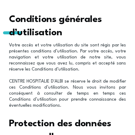
Conditions générales
d’utilisation
Votre accès et votre utilisation du site sont régis par les
présentes conditions d’utilisation. Par votre accès, votre
navigation et votre utilisation de notre site, vous
reconnaissez que vous avez lu, compris et accepté sans
réserve les Conditions d’utilisation.
CENTRE HOSPITALIE D'ALBI se réserve le droit de modifier
ces Conditions d’utilisation. Nous vous invitons par
conséquent à consulter de temps en temps ces
Conditions d’utilisation pour prendre connaissance des
éventuelles modifications.
Protection des données