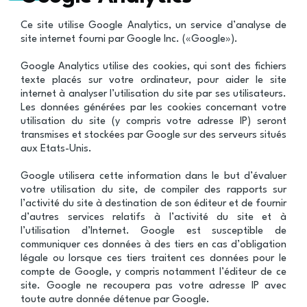
Ce site utilise Google Analytics, un service d’analyse de
site internet fourni par Google Inc. («Google»).
Google Analytics utilise des cookies, qui sont des fichiers
texte placés sur votre ordinateur, pour aider le site
internet à analyser l’utilisation du site par ses utilisateurs.
Les données générées par les cookies concernant votre
utilisation du site (y compris votre adresse IP) seront
transmises et stockées par Google sur des serveurs situés
aux Etats-Unis.
Google utilisera cette information dans le but d’évaluer
votre utilisation du site, de compiler des rapports sur
l’activité du site à destination de son éditeur et de fournir
d’autres services relatifs à l’activité du site et à
l’utilisation d’Internet. Google est susceptible de
communiquer ces données à des tiers en cas d’obligation
légale ou lorsque ces tiers traitent ces données pour le
compte de Google, y compris notamment l’éditeur de ce
site. Google ne recoupera pas votre adresse IP avec
toute autre donnée détenue par Google.