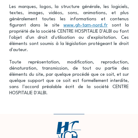
Les marques, logos, la structure générale, les logiciels,
textes, images, vidéos, sons, animations, et plus
généralement toutes les informations et contenus
figurant dans le site
www.gh-tarn-nord.fr
sont la
propriété de la société CENTRE HOSPITALIE D'ALBI ou font
l'objet d'un droit d'utilisation ou d'exploitation. Ces
éléments sont soumis à la législation protégeant le droit
d'auteur.
Toute représentation, modification, reproduction,
dénaturation, transmission, de tout ou partie des
éléments du site, par quelque procédé que ce soit, et sur
quelque support que ce soit est formellement interdite,
sans l’accord préalable écrit de la société CENTRE
HOSPITALIE D'ALBI.