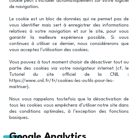
cookie peut s’installer automatiquement sur votre logiciel
de navigation.
Le cookie est un bloc de données qui ne permet pas de
vous identifier mais sert à enregistrer des informations
relatives à votre navigation et sur le site, pour vous
garantir la meilleure expérience possible. Si vous
continuez à utiliser ce dernier, nous considérerons que
vous acceptez l’utilisation des cookies.
Vous pouvez à tout moment choisir de désactiver tout ou
partie des cookies via votre navigateur internet (cf. le
Tutoriel du site officiel de la CNIL :
https://www.cnil.fr/fr/cookies-les-outils-pour-les-
maitriser).
Nous vous rappelons toutefois que la désactivation de
tous les cookies vous empêchera d’utiliser notre site dans
des conditions optimales, à l’exception des fonctions
basiques.
Google Analytics