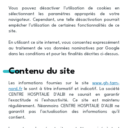
Vous pouvez désactiver l’utilisation de cookies en
sélectionnant les paramètres appropriés de votre
navigateur. Cependant, une telle désactivation pourrait
empêcher l’utilisation de certaines fonctionnalités de ce
site.
En utilisant ce site internet, vous consentez expressément
au traitement de vos données nominatives par Google
dans les conditions et pour les finalités décrites ci-dessus.
Contenu du site
Les informations fournies sur le site
www.gh-tarn-
nord.fr
le sont à titre informatif et indicatif. La société
CENTRE HOSPITALIE D'ALBI ne saurait en garantir
l'exactitude ni l’exhaustivité. Ce site est maintenu
régulièrement. Néanmoins CENTRE HOSPITALIE D'ALBI ne
garantit pas l’actualisation des informations qu’il
contient.