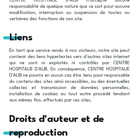
CENTRE HOSPITALIE D'ALBI n’accepte aucune
responsabilité de quelque nature que ce soit pour aucune
modification, interruption ou suspension de toutes ou
certaines des fonctions de son site.
Liens
En tant que service rendu à nos visiteurs, notre site peut
contenir des liens hypertextes vers d’autres sites internet
qui ne sont ni exploités ni contrôlés par CENTRE
HOSPITALIE D'ALBI. En conséquence, CENTRE HOSPITALIE
D'ALBI ne pourra en aucun cas être tenu pour responsable
du contenu des sites ainsi accessibles, ou des éventuelles
collectes et transmission de données personnelles,
installation de cookies ou tout autre procédé tendant
aux mêmes fins, effectués par ces sites.
Droits d’auteur et de
reproduction