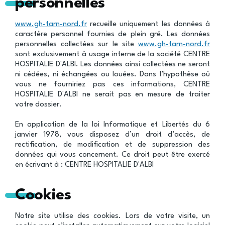
personnelles
www.gh-tarn-nord.fr
recueille uniquement les données à
caractère personnel fournies de plein gré. Les données
personnelles collectées sur le site
www.gh-tarn-nord.fr
sont exclusivement à usage interne de la société CENTRE
HOSPITALIE D'ALBI. Les données ainsi collectées ne seront
ni cédées, ni échangées ou louées. Dans l’hypothèse où
vous ne fourniriez pas ces informations, CENTRE
HOSPITALIE D'ALBI ne serait pas en mesure de traiter
votre dossier.
En application de la loi Informatique et Libertés du 6
janvier 1978, vous disposez d’un droit d’accès, de
rectification, de modification et de suppression des
données qui vous concernent. Ce droit peut être exercé
en écrivant à : CENTRE HOSPITALIE D'ALBI
Cookies
Notre site utilise des cookies. Lors de votre visite, un