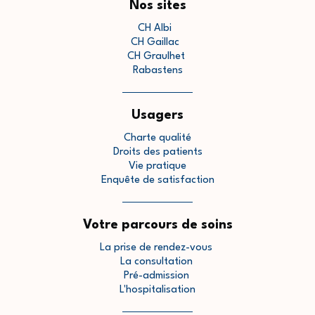
Nos sites
CH Albi
CH Gaillac
CH Graulhet
Rabastens
Usagers
Charte qualité
Droits des patients
Vie pratique
Enquête de satisfaction
Votre parcours de soins
La prise de rendez-vous
La consultation
Pré-admission
L'hospitalisation