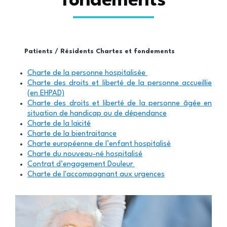
fondements
Patients / Résidents
Chartes et fondements
Fil
Charte de la personne hospitalisée
d'Ariane
Charte des droits et liberté de la personne accueillie
(en EHPAD)
Charte des droits et liberté de la personne âgée en
situation de handicap ou de dépendance
Charte de la laïcité
Charte de la bientraitance
Charte européenne de l’enfant hospitalisé
Charte du nouveau-né hospitalisé
Contrat d’engagement Douleur
Charte de l'accompagnant aux urgences