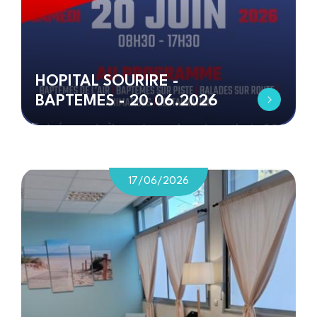
HOPITAL SOURIRE -
BAPTEMES - 20.06.2026
17/06/2026