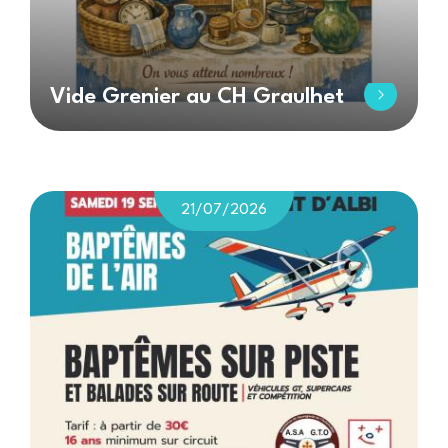
Vide Grenier au CH Graulhet
21/07/2026