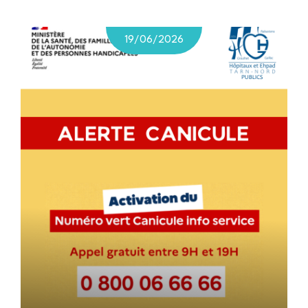
19/06/2026