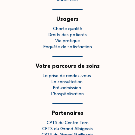
Rabastens
Usagers
Charte qualité
Droits des patients
Vie pratique
Enquête de satisfaction
Votre parcours de soins
La prise de rendez-vous
La consultation
Pré-admission
L'hospitalisation
Partenaires
CPTS du Centre Tarn
CPTS du Grand Albigeois