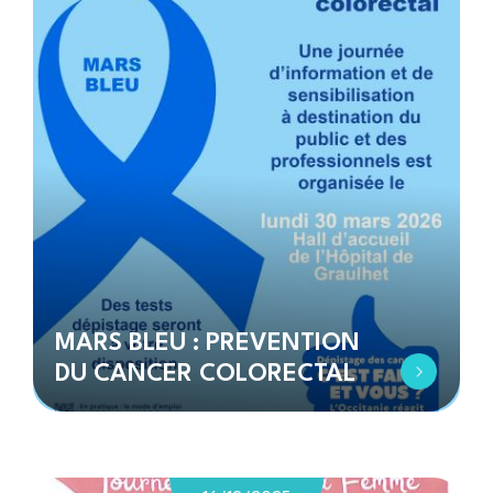
MARS BLEU : PREVENTION
DU CANCER COLORECTAL