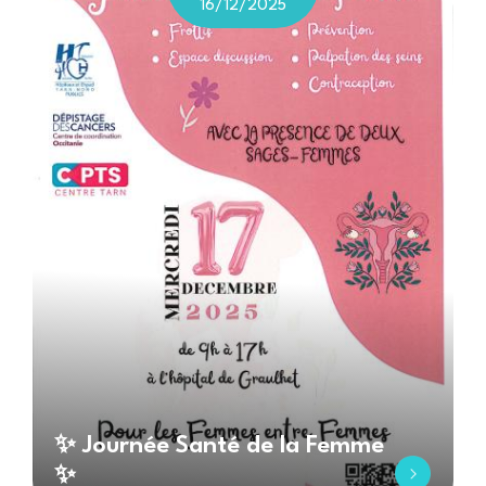
16/12/2025
✨ Journée Santé de la Femme
✨