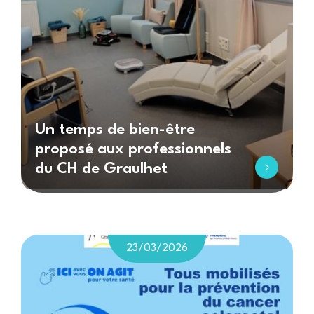
Un temps de bien-être
proposé aux professionnels
du CH de Graulhet
23/03/2026