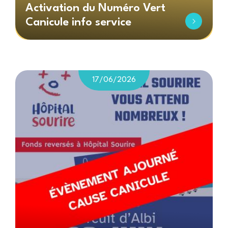
Activation du Numéro Vert
Canicule info service
17/06/2026