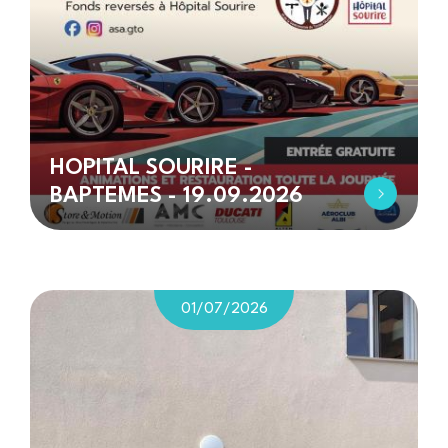
HOPITAL SOURIRE -
BAPTEMES - 19.09.2026
01/07/2026