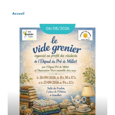
Accueil
Fil
d'Ariane
06/08/2026