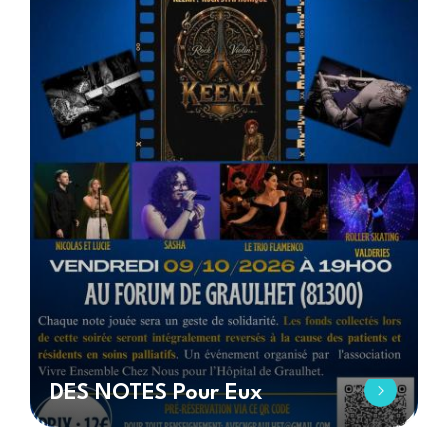
DES NOTES Pour Eux