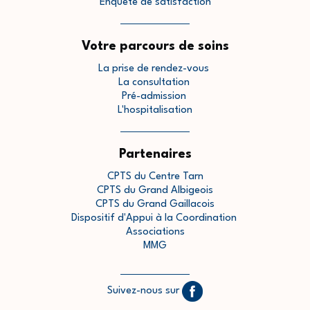
Enquête de satisfaction
Votre parcours de soins
La prise de rendez-vous
La consultation
Pré-admission
L'hospitalisation
Partenaires
CPTS du Centre Tarn
CPTS du Grand Albigeois
CPTS du Grand Gaillacois
Dispositif d'Appui à la Coordination
Associations
MMG
Suivez-nous sur