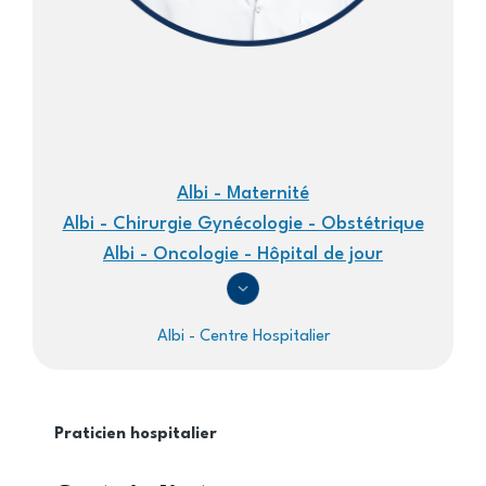
Albi - Maternité
Albi - Chirurgie Gynécologie - Obstétrique
Albi - Oncologie - Hôpital de jour
Albi - Centre Hospitalier
Praticien hospitalier