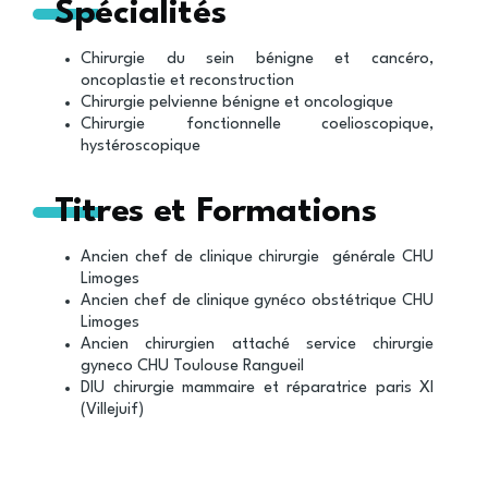
Spécialités
Chirurgie du sein bénigne et cancéro,
oncoplastie et reconstruction
Chirurgie pelvienne bénigne et oncologique
Chirurgie fonctionnelle coelioscopique,
hystéroscopique
Titres et Formations
Ancien chef de clinique chirurgie générale CHU
Limoges
Ancien chef de clinique gynéco obstétrique CHU
Limoges
Ancien chirurgien attaché service chirurgie
gyneco CHU Toulouse Rangueil
DIU chirurgie mammaire et réparatrice paris XI
(Villejuif)