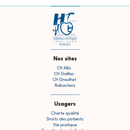
Nos sites
CH Albi
CH Gaillac
CH Graulhet
Rabastens
Usagers
Charte qualité
Droits des patients
Vie pratique