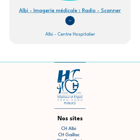
Albi - Imagerie médicale : Radio - Scanner
Albi - Centre Hospitalier
Nos sites
CH Albi
CH Gaillac