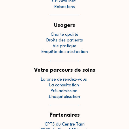
CH Graulhet
Rabastens
Usagers
Charte qualité
Droits des patients
Vie pratique
Enquête de satisfaction
Votre parcours de soins
La prise de rendez-vous
La consultation
Pré-admission
L'hospitalisation
Partenaires
CPTS du Centre Tarn