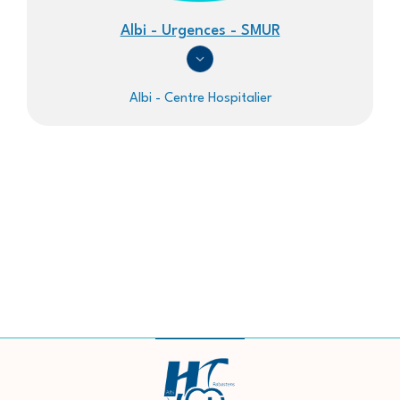
Albi - Urgences - SMUR
Albi - Centre Hospitalier