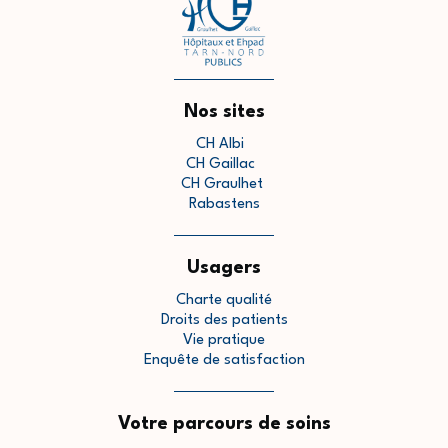
Nos sites
CH Albi
CH Gaillac
CH Graulhet
Rabastens
Usagers
Charte qualité
Droits des patients
Vie pratique
Enquête de satisfaction
Votre parcours de soins