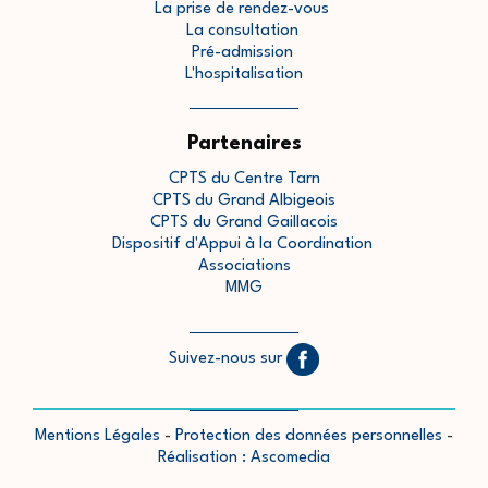
La prise de rendez-vous
La consultation
Pré-admission
L'hospitalisation
Partenaires
CPTS du Centre Tarn
CPTS du Grand Albigeois
CPTS du Grand Gaillacois
Dispositif d'Appui à la Coordination
Associations
MMG
Suivez-nous sur
Mentions Légales
-
Protection des données personnelles
-
Réalisation : Ascomedia