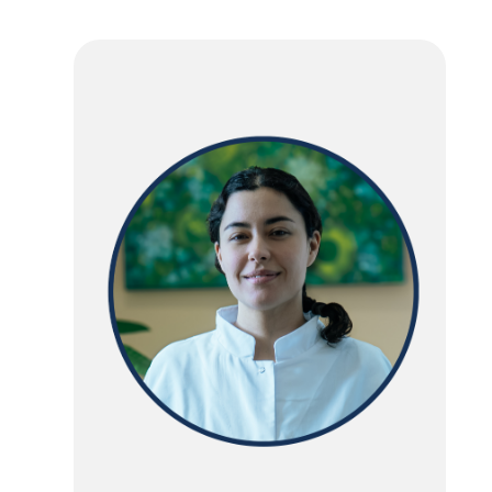
d'Ariane