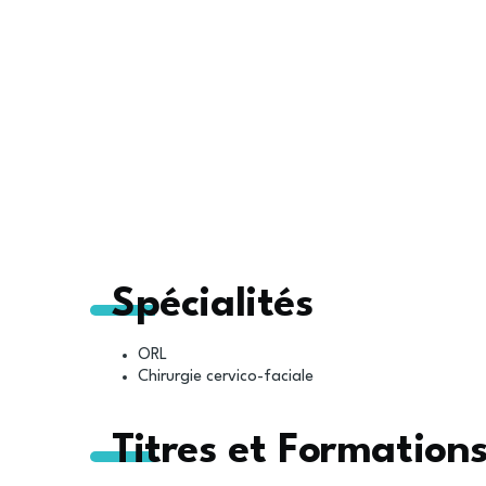
Spécialités
ORL
Chirurgie cervico-faciale
Titres et Formation