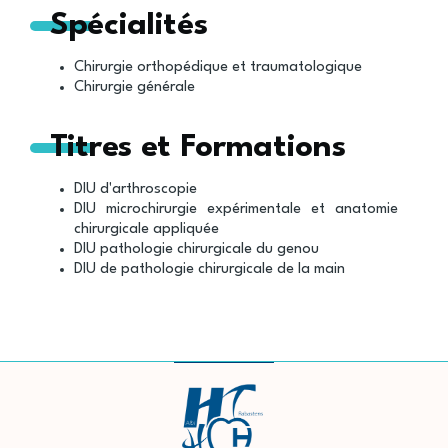
Spécialités
Chirurgie orthopédique et traumatologique
Chirurgie générale
Titres et Formations
DIU d'arthroscopie
DIU microchirurgie expérimentale et anatomie
chirurgicale appliquée
DIU pathologie chirurgicale du genou
DIU de pathologie chirurgicale de la main