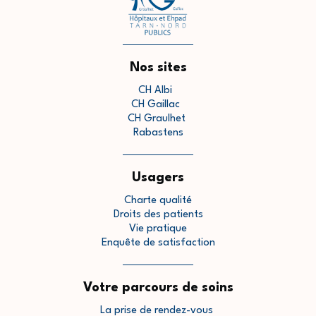
Nos sites
CH Albi
CH Gaillac
CH Graulhet
Rabastens
Usagers
Charte qualité
Droits des patients
Vie pratique
Enquête de satisfaction
Votre parcours de soins
La prise de rendez-vous