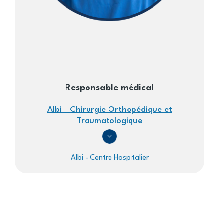
Responsable médical
Albi - Chirurgie Orthopédique et
Traumatologique
Albi - Centre Hospitalier