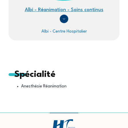
Albi - Réanimation - Soins continus
Albi - Centre Hospitalier
Spécialité
Anesthésie Réanimation