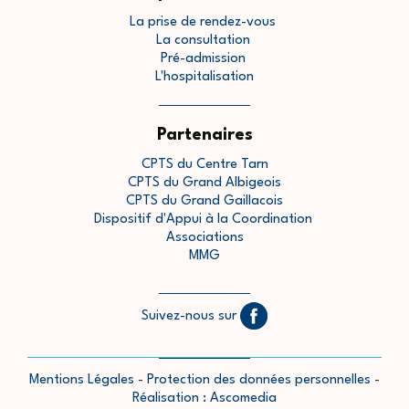
La prise de rendez-vous
La consultation
Pré-admission
L'hospitalisation
Partenaires
CPTS du Centre Tarn
CPTS du Grand Albigeois
CPTS du Grand Gaillacois
Dispositif d'Appui à la Coordination
Associations
MMG
Suivez-nous sur
Mentions Légales
-
Protection des données personnelles
-
Réalisation : Ascomedia