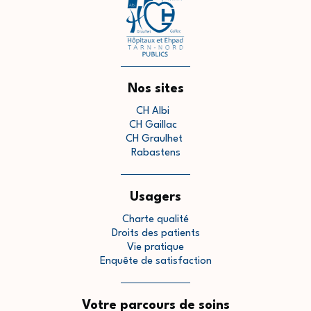
Nos sites
CH Albi
CH Gaillac
CH Graulhet
Rabastens
Usagers
Charte qualité
Droits des patients
Vie pratique
Enquête de satisfaction
Votre parcours de soins