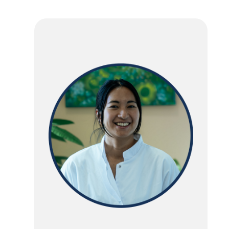
d'Ariane