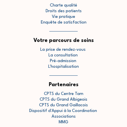
Charte qualité
Droits des patients
Vie pratique
Enquête de satisfaction
Votre parcours de soins
La prise de rendez-vous
La consultation
Pré-admission
L'hospitalisation
Partenaires
CPTS du Centre Tarn
CPTS du Grand Albigeois
CPTS du Grand Gaillacois
Dispositif d'Appui à la Coordination
Associations
MMG