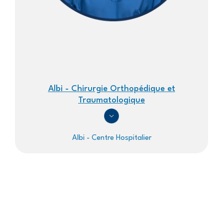
Albi - Chirurgie Orthopédique et
Traumatologique
Albi - Centre Hospitalier