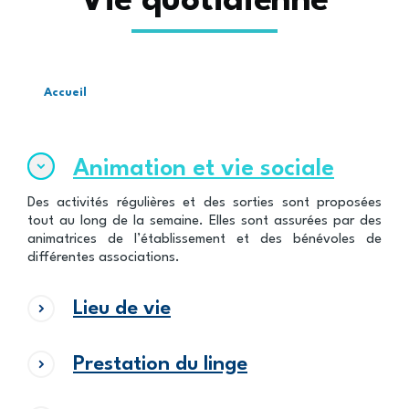
Vie quotidienne
Accueil
Fil
d'Ariane
Animation et vie sociale
Des activités régulières et des sorties sont proposées
tout au long de la semaine. Elles sont assurées par des
animatrices de l’établissement et des bénévoles de
différentes associations.
Lieu de vie
Prestation du linge