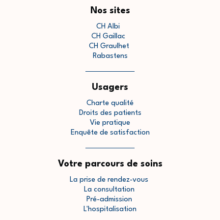
Nos sites
CH Albi
CH Gaillac
CH Graulhet
Rabastens
Usagers
Charte qualité
Droits des patients
Vie pratique
Enquête de satisfaction
Votre parcours de soins
La prise de rendez-vous
La consultation
Pré-admission
L'hospitalisation