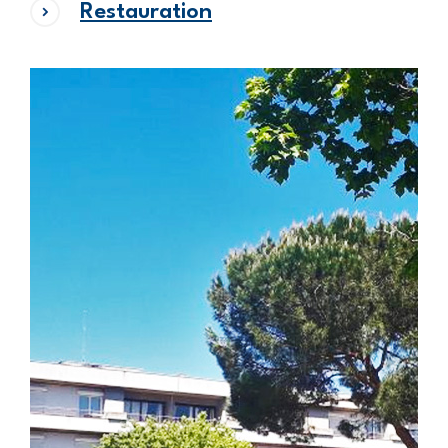
Restauration