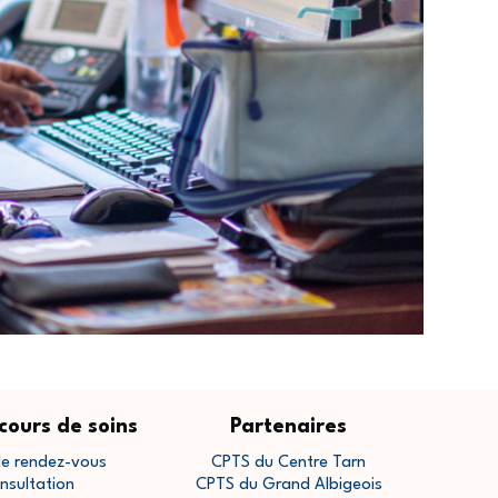
cours de soins
Partenaires
de rendez-vous
CPTS du Centre Tarn
nsultation
CPTS du Grand Albigeois