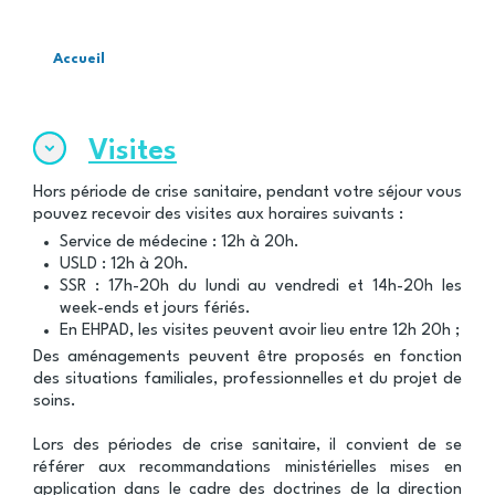
Accueil
Fil
d'Ariane
Visites
Hors période de crise sanitaire, pendant votre séjour vous
pouvez recevoir des visites aux horaires suivants :
Service de médecine : 12h à 20h.
USLD : 12h à 20h.
SSR : 17h-20h du lundi au vendredi et 14h-20h les
week-ends et jours fériés.
En EHPAD, les visites peuvent avoir lieu entre 12h 20h ;
Des aménagements peuvent être proposés en fonction
des situations familiales, professionnelles et du projet de
soins.
Lors des périodes de crise sanitaire, il convient de se
référer aux recommandations ministérielles mises en
application dans le cadre des doctrines de la direction