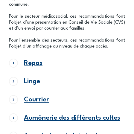
commune.
Pour le secteur médicosocial, ces recommandations font
l’objet d’une présentation en Conseil de Vie Sociale (CVS)
et d’un envoi par courrier aux familles.
Pour l’ensemble des secteurs, ces recommandations font
l’objet d’un affichage au niveau de chaque accès.
Repas
Linge
Courrier
Aumônerie des différents cultes