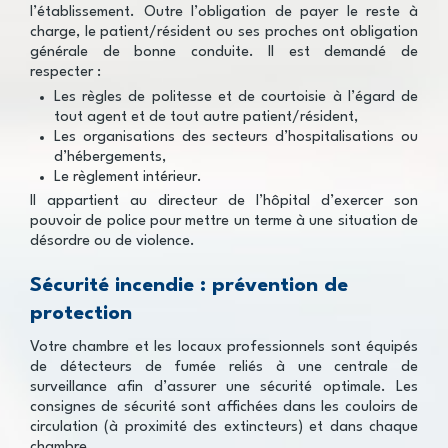
l’établissement. Outre l’obligation de payer le reste à
charge, le patient/résident ou ses proches ont obligation
générale de bonne conduite. Il est demandé de
respecter :
Les règles de politesse et de courtoisie à l’égard de
tout agent et de tout autre patient/résident,
Les organisations des secteurs d’hospitalisations ou
d’hébergements,
Le règlement intérieur.
Il appartient au directeur de l’hôpital d’exercer son
pouvoir de police pour mettre un terme à une situation de
désordre ou de violence.
Sécurité incendie : prévention de
protection
Votre chambre et les locaux professionnels sont équipés
de détecteurs de fumée reliés à une centrale de
surveillance afin d’assurer une sécurité optimale. Les
consignes de sécurité sont affichées dans les couloirs de
circulation (à proximité des extincteurs) et dans chaque
chambre.