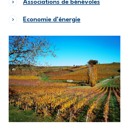
Associations de bénévoles
Economie d’énergie