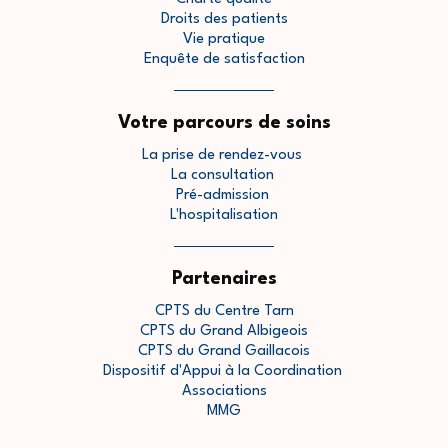
Droits des patients
Vie pratique
Enquête de satisfaction
Votre parcours de soins
La prise de rendez-vous
La consultation
Pré-admission
L'hospitalisation
Partenaires
CPTS du Centre Tarn
CPTS du Grand Albigeois
CPTS du Grand Gaillacois
Dispositif d'Appui à la Coordination
Associations
MMG