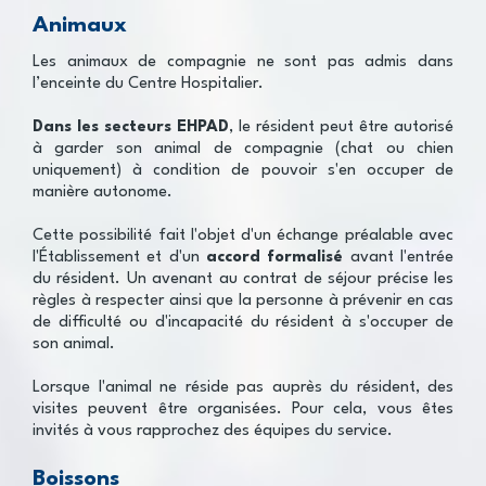
Animaux
Les animaux de compagnie ne sont pas admis dans
l’enceinte du Centre Hospitalier.
Dans les secteurs EHPAD
, le résident peut être autorisé
à garder son animal de compagnie (chat ou chien
uniquement) à condition de pouvoir s'en occuper de
manière autonome.
Cette possibilité fait l'objet d'un échange préalable avec
l'Établissement et d'un
accord formalisé
avant l'entrée
du résident. Un avenant au contrat de séjour précise les
règles à respecter ainsi que la personne à prévenir en cas
de difficulté ou d'incapacité du résident à s'occuper de
son animal.
Lorsque l'animal ne réside pas auprès du résident, des
visites peuvent être organisées. Pour cela, vous êtes
invités à vous rapprochez des équipes du service.
Boissons