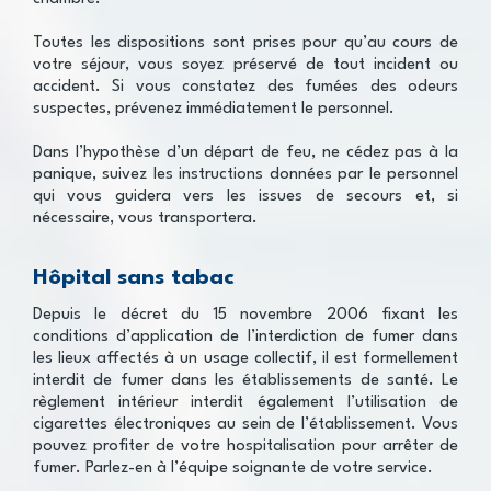
Toutes les dispositions sont prises pour qu’au cours de
votre séjour, vous soyez préservé de tout incident ou
accident. Si vous constatez des fumées des odeurs
suspectes, prévenez immédiatement le personnel.
Dans l’hypothèse d’un départ de feu, ne cédez pas à la
panique, suivez les instructions données par le personnel
qui vous guidera vers les issues de secours et, si
nécessaire, vous transportera.
Hôpital sans tabac
Depuis le décret du 15 novembre 2006 fixant les
conditions d’application de l’interdiction de fumer dans
les lieux affectés à un usage collectif, il est formellement
interdit de fumer dans les établissements de santé. Le
règlement intérieur interdit également l’utilisation de
cigarettes électroniques au sein de l’établissement. Vous
pouvez profiter de votre hospitalisation pour arrêter de
fumer. Parlez-en à l’équipe soignante de votre service.