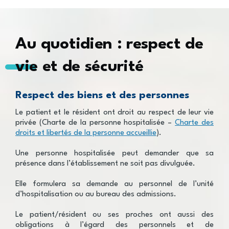
Au quotidien : respect de
vie et de sécurité
Respect des biens et des personnes
Le patient et le résident ont droit au respect de leur vie
privée (Charte de la personne hospitalisée –
Charte des
droits et libertés de la personne accueillie
).
Une personne hospitalisée peut demander que sa
présence dans l’établissement ne soit pas divulguée.
Elle formulera sa demande au personnel de l’unité
d’hospitalisation ou au bureau des admissions.
Le patient/résident ou ses proches ont aussi des
obligations à l’égard des personnels et de