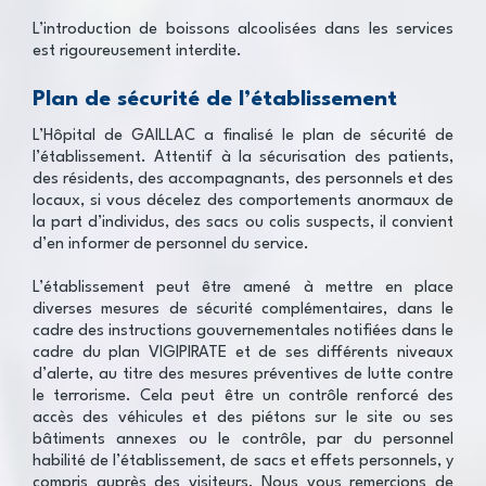
L’introduction de boissons alcoolisées dans les services
est rigoureusement interdite.
Plan de sécurité de l’établissement
L’Hôpital de GAILLAC a finalisé le plan de sécurité de
l’établissement. Attentif à la sécurisation des patients,
des résidents, des accompagnants, des personnels et des
locaux, si vous décelez des comportements anormaux de
la part d’individus, des sacs ou colis suspects, il convient
d’en informer de personnel du service.
L’établissement peut être amené à mettre en place
diverses mesures de sécurité complémentaires, dans le
cadre des instructions gouvernementales notifiées dans le
cadre du plan VIGIPIRATE et de ses différents niveaux
d’alerte, au titre des mesures préventives de lutte contre
le terrorisme. Cela peut être un contrôle renforcé des
accès des véhicules et des piétons sur le site ou ses
bâtiments annexes ou le contrôle, par du personnel
habilité de l’établissement, de sacs et effets personnels, y
compris auprès des visiteurs. Nous vous remercions de