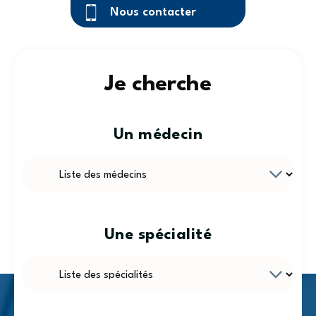
Nous contacter
Je cherche
Un médecin
Une spécialité