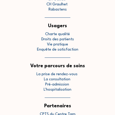
CH Graulhet
Rabastens
Usagers
Charte qualité
Droits des patients
Vie pratique
Enquête de satisfaction
Votre parcours de soins
La prise de rendez-vous
La consultation
Pré-admission
L'hospitalisation
Partenaires
CPTS du Centre Tarn