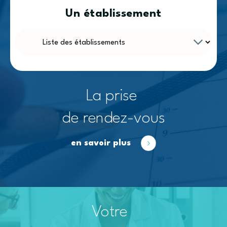
Un établissement
La prise
de rendez-vous
en savoir plus
Votre