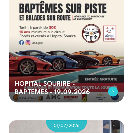
HOPITAL SOURIRE -
BAPTEMES - 19.09.2026
01/07/2026