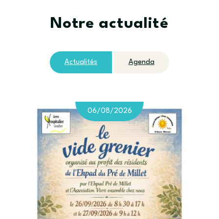
Notre actualité
Actualités
Agenda
06/08/2026