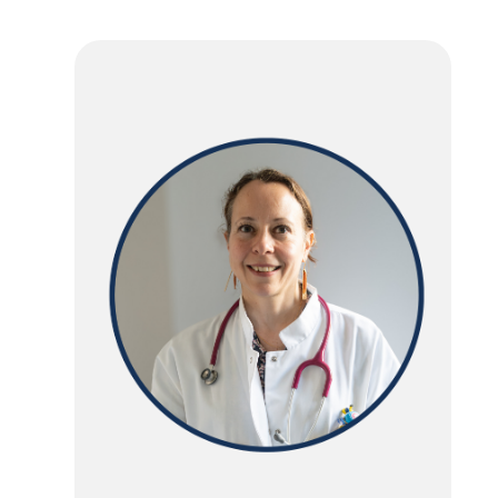
d'Ariane