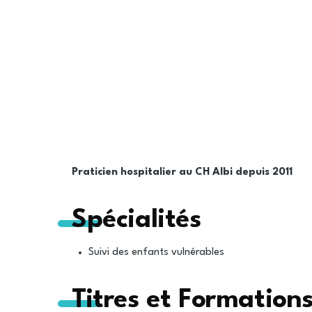
Praticien hospitalier au CH Albi depuis 2011
Spécialités
Suivi des enfants vulnérables
Titres et Formation