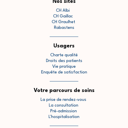
Nos sites
CH Albi
CH Gaillac
CH Graulhet
Rabastens
Usagers
Charte qualité
Droits des patients
Vie pratique
Enquête de satisfaction
Votre parcours de soins
La prise de rendez-vous
La consultation
Pré-admission
L'hospitalisation