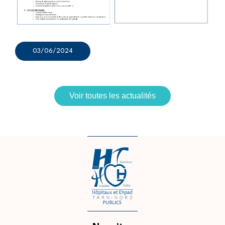
03/06/2024
Voir toutes les actualités