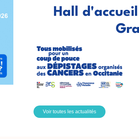
Hall d'accueil
Gra
Voir toutes les actualités