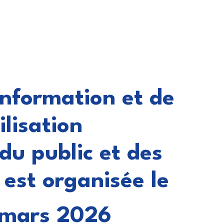
information et de
ilisation
du public et des
 est organisée le
 mars 2026