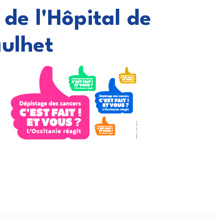
 de l'Hôpital de
ulhet