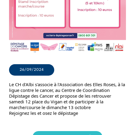
26/09/2024
Le CH d'Albi s'associe à l'Association des Elles Roses, à la 
ligue contre le cancer, au Centre de Coordination 
Dépistage des Cancer et propose de les retrouver 
samedi 12 place du Vigan et de participer à la 
marche/course le dimanche 13 octobre 
Rejoignez les et osez le dépistage 