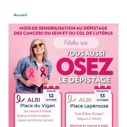
Accueil
Fil
d'Ariane