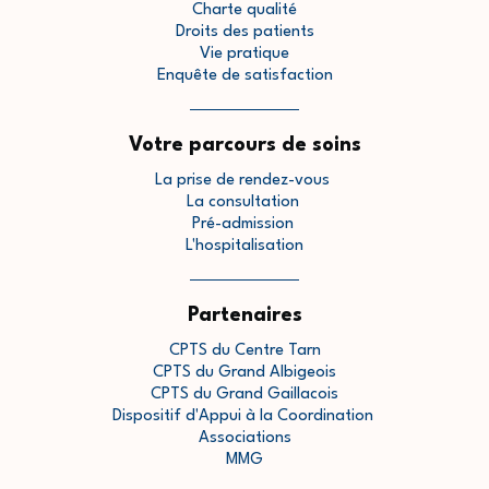
Charte qualité
Droits des patients
Vie pratique
Enquête de satisfaction
Votre parcours de soins
La prise de rendez-vous
La consultation
Pré-admission
L'hospitalisation
Partenaires
CPTS du Centre Tarn
CPTS du Grand Albigeois
CPTS du Grand Gaillacois
Dispositif d'Appui à la Coordination
Associations
MMG