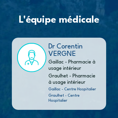
L'équipe médicale
Dr Corentin
VERGNE
Gaillac - Pharmacie à
usage intérieur
Graulhet - Pharmacie
à usage intérieur
Gaillac - Centre Hospitalier
Graulhet - Centre
Hospitalier