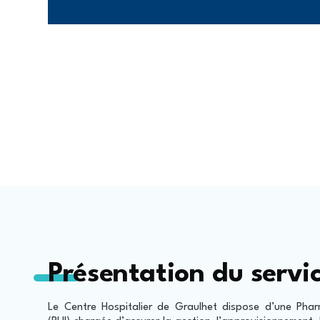
Présentation du servi
Le Centre Hospitalier de Graulhet dispose d’une Phar