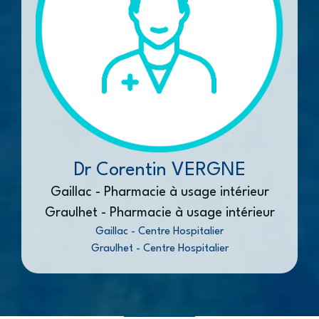
Dr Corentin VERGNE
Gaillac - Pharmacie à usage intérieur
Graulhet - Pharmacie à usage intérieur
Gaillac - Centre Hospitalier
Graulhet - Centre Hospitalier