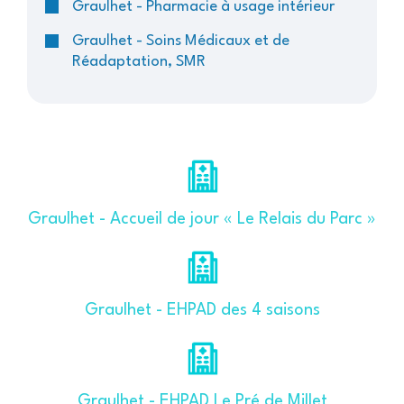
Graulhet - Pharmacie à usage intérieur
Graulhet - Soins Médicaux et de
Réadaptation, SMR
Graulhet - Accueil de jour « Le Relais du Parc »
Graulhet - EHPAD des 4 saisons
Graulhet - EHPAD Le Pré de Millet