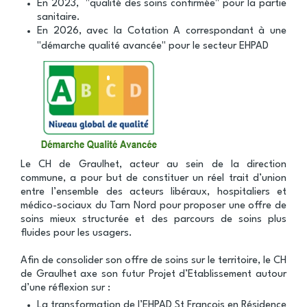
En 2023, "qualité des soins confirmée" pour la partie
sanitaire.
En 2026, avec la Cotation A correspondant à une
"démarche qualité avancée" pour le secteur EHPAD
Le CH de Graulhet, acteur au sein de la direction
commune, a pour but de constituer un réel trait d’union
entre l’ensemble des acteurs libéraux, hospitaliers et
médico-sociaux du Tarn Nord pour proposer une offre de
soins mieux structurée et des parcours de soins plus
fluides pour les usagers.
Afin de consolider son offre de soins sur le territoire, le CH
de Graulhet axe son futur Projet d’Etablissement autour
d’une réflexion sur :
La transformation de l’EHPAD St François en Résidence