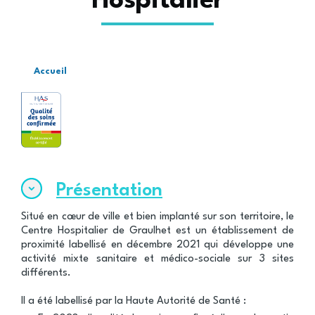
Hospitalier
Accueil
Fil
d'Ariane
Présentation
Situé en cœur de ville et bien implanté sur son territoire, le
Centre Hospitalier de Graulhet est un établissement de
proximité labellisé en décembre 2021 qui développe une
activité mixte sanitaire et médico-sociale sur 3 sites
différents.
Il a été labellisé par la Haute Autorité de Santé :