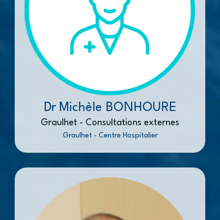
Dr Michèle BONHOURE
Graulhet - Consultations externes
Graulhet - Centre Hospitalier