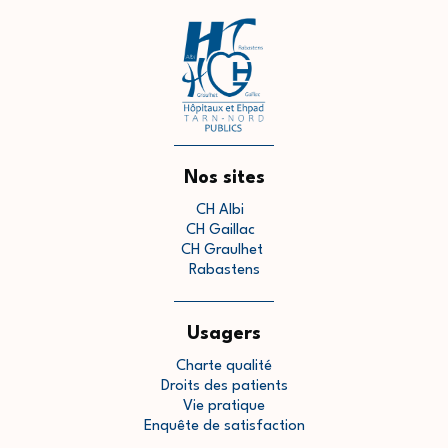
Nos sites
CH Albi
CH Gaillac
CH Graulhet
Rabastens
Usagers
Charte qualité
Droits des patients
Vie pratique
Enquête de satisfaction