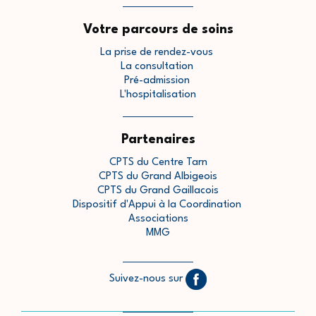
Votre parcours de soins
La prise de rendez-vous
La consultation
Pré-admission
L'hospitalisation
Partenaires
CPTS du Centre Tarn
CPTS du Grand Albigeois
CPTS du Grand Gaillacois
Dispositif d'Appui à la Coordination
Associations
MMG
Suivez-nous sur