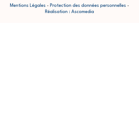
Mentions Légales
-
Protection des données personnelles
-
Réalisation : Ascomedia