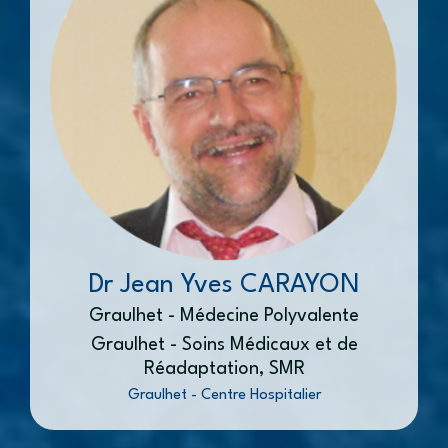
Dr Jean Yves CARAYON
Graulhet - Médecine Polyvalente
Graulhet - Soins Médicaux et de
Réadaptation, SMR
Graulhet - Centre Hospitalier