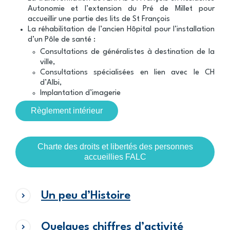
Autonomie et l’extension du Pré de Millet pour
accueillir une partie des lits de St François
La réhabilitation de l’ancien Hôpital pour l’installation
d’un Pôle de santé :
Consultations de généralistes à destination de la
ville,
Consultations spécialisées en lien avec le CH
d’Albi,
Implantation d’imagerie
Règlement intérieur
Charte des droits et libertés des personnes
accueillies FALC
Un peu d’Histoire
Quelques chiffres d’activité