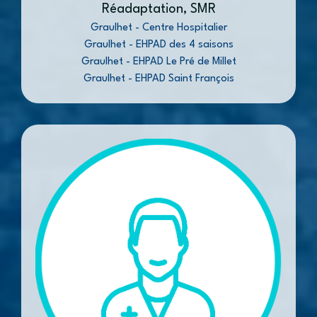
Réadaptation, SMR
Graulhet - Centre Hospitalier
Graulhet - EHPAD des 4 saisons
Graulhet - EHPAD Le Pré de Millet
Graulhet - EHPAD Saint François