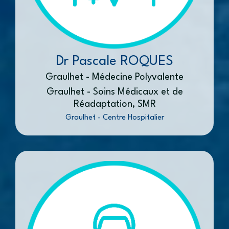
Dr Pascale ROQUES
Graulhet - Médecine Polyvalente
Graulhet - Soins Médicaux et de
Réadaptation, SMR
Graulhet - Centre Hospitalier