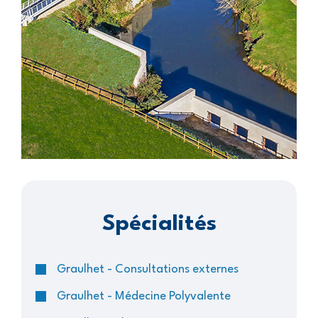
Spécialités
Graulhet - Consultations externes
Graulhet - Médecine Polyvalente