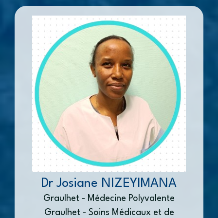
Dr Josiane NIZEYIMANA
Graulhet - Médecine Polyvalente
Graulhet - Soins Médicaux et de