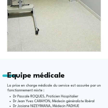
Equipe médicale
La prise en charge médicale du service est assurée par un
fonctionnement mixte :
Dr Pascale ROQUES, Praticien Hospitalier
Dr Jean Yves CARAYON, Médecin généraliste libéral
Dr Josiane NIZEYIMANA, Médecin PADHUE