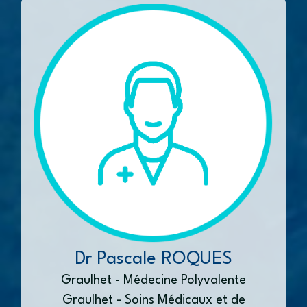
Dr Pascale ROQUES
Graulhet - Médecine Polyvalente
Graulhet - Soins Médicaux et de