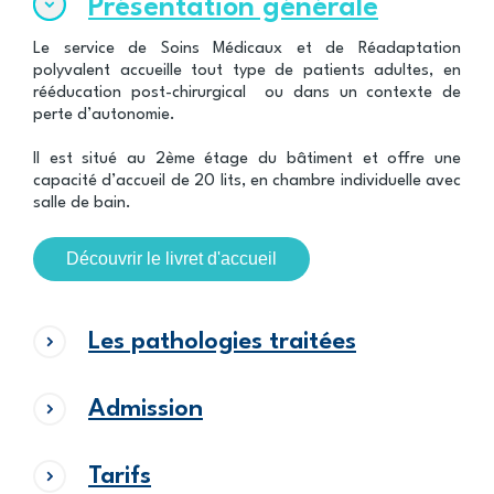
Présentation générale
Le service de Soins Médicaux et de Réadaptation
polyvalent accueille tout type de patients adultes, en
rééducation post-chirurgical ou dans un contexte de
perte d’autonomie.
Il est situé au 2ème étage du bâtiment et offre une
capacité d’accueil de 20 lits, en chambre individuelle avec
salle de bain.
Découvrir le livret d'accueil
Les pathologies traitées
Admission
Tarifs