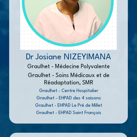
Dr Josiane NIZEYIMANA
Graulhet - Médecine Polyvalente
Graulhet - Soins Médicaux et de
Réadaptation, SMR
Graulhet - Centre Hospitalier
Graulhet - EHPAD des 4 saisons
Graulhet - EHPAD Le Pré de Millet
Graulhet - EHPAD Saint François