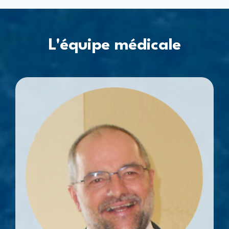
L'équipe médicale