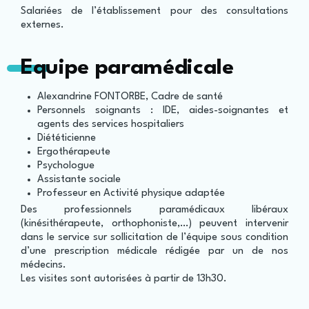
Salariées de l’établissement pour des consultations
externes.
Equipe paramédicale
Alexandrine FONTORBE, Cadre de santé
Personnels soignants : IDE, aides-soignantes et
agents des services hospitaliers
Diététicienne
Ergothérapeute
Psychologue
Assistante sociale
Professeur en Activité physique adaptée
Des professionnels paramédicaux libéraux
(kinésithérapeute, orthophoniste,…) peuvent intervenir
dans le service sur sollicitation de l’équipe sous condition
d’une prescription médicale rédigée par un de nos
médecins.
Les visites sont autorisées à partir de 13h30.