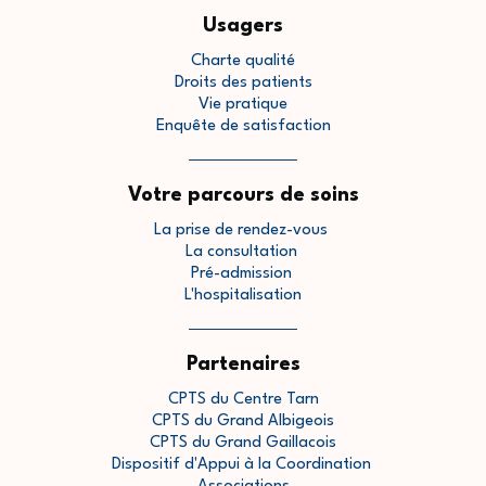
Usagers
Charte qualité
Droits des patients
Vie pratique
Enquête de satisfaction
Votre parcours de soins
La prise de rendez-vous
La consultation
Pré-admission
L'hospitalisation
Partenaires
CPTS du Centre Tarn
CPTS du Grand Albigeois
CPTS du Grand Gaillacois
Dispositif d'Appui à la Coordination