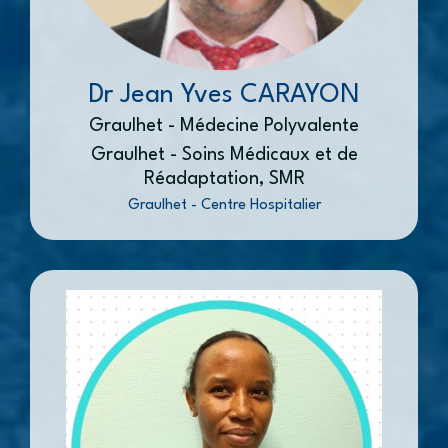
Dr Jean Yves CARAYON
Graulhet - Médecine Polyvalente
Graulhet - Soins Médicaux et de
Réadaptation, SMR
Graulhet - Centre Hospitalier