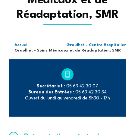
Médicaux et de
Réadaptation, SMR
Accueil
Graulhet - Centre Hospitalier
Fil
Graulhet - Soins Médicaux et de Réadaptation, SMR
d'Ariane
Secrétariat
: 05 63 42 30 07
Bureau des Entrées
: 05 63 42 30 34
Ouvert du lundi au vendredi de 8h30 - 17h