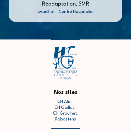
Réadaptation, SMR
Graulhet - Centre Hospitalier
Nos sites
CH Albi
CH Gaillac
CH Graulhet
Rabastens